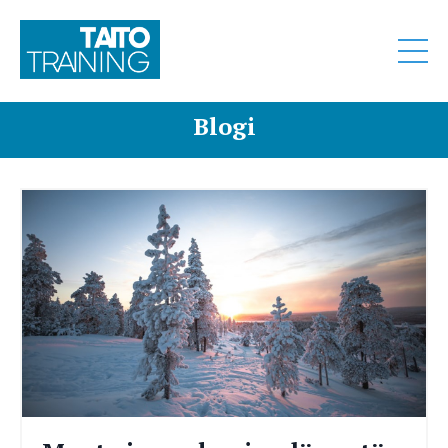
Blogi