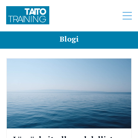
Blogi